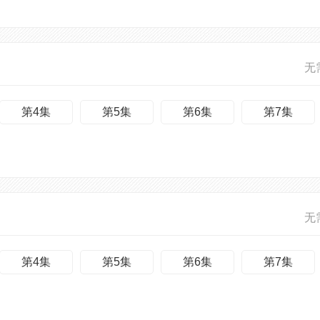
无
第4集
第5集
第6集
第7集
无
第4集
第5集
第6集
第7集