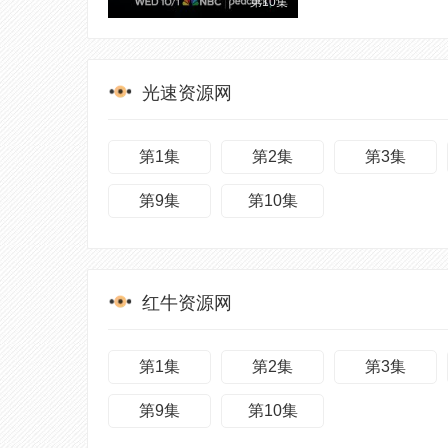
第10集
光速资源网
第1集
第2集
第3集
第9集
第10集
红牛资源网
第1集
第2集
第3集
第9集
第10集