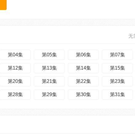
无
第04集
第05集
第06集
第07集
第12集
第13集
第14集
第15集
第20集
第21集
第22集
第23集
第28集
第29集
第30集
第31集