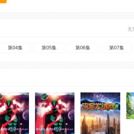
无
第04集
第05集
第06集
第07集